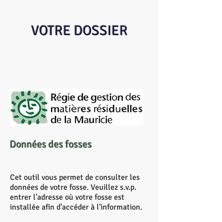
VOTRE DOSSIER
Données des fosses
Cet outil vous permet de consulter les
données de votre fosse. Veuillez s.v.p.
entrer l'adresse où votre fosse est
installée afin d'accéder à l'information.