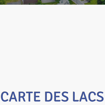
CARTE DES LACS