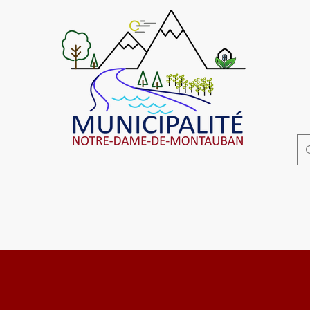
Affaires municipales