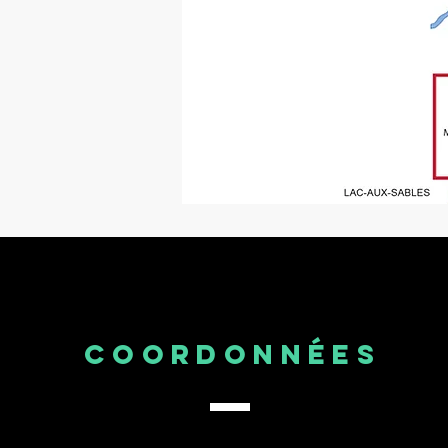
COORDONNÉES