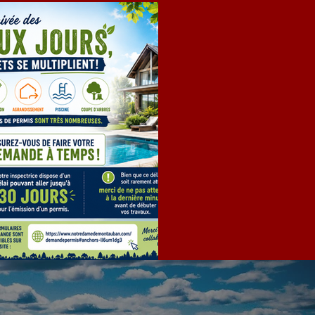
EMANDE DE PERMIS