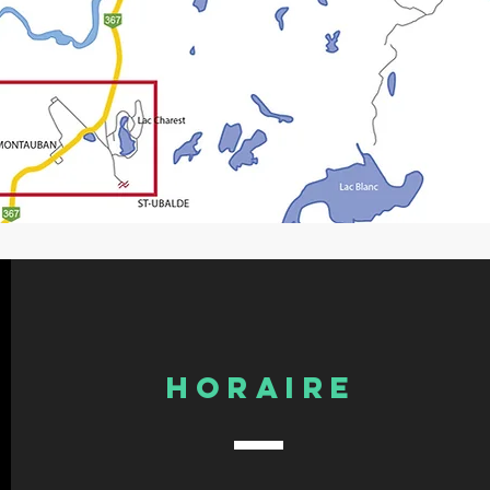
HORAIRE