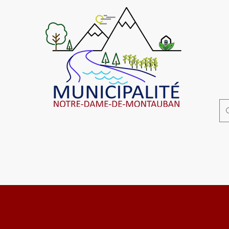
Affaires municipales