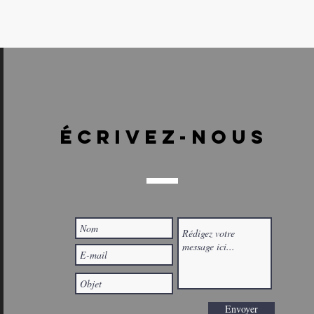
ÉCRIVEZ-NOUS
Envoyer