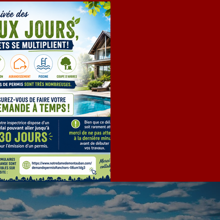
EMANDE DE PERMIS