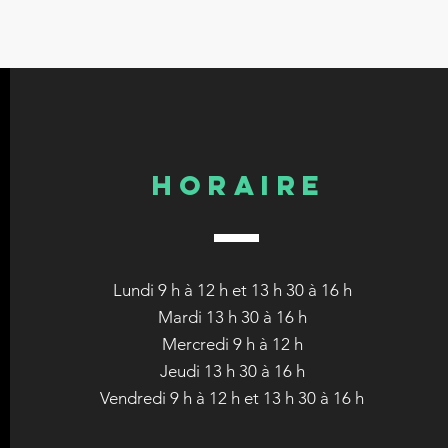
HORAIRE
Lundi 9 h à 12 h et 13 h 30 à 16 h
Mardi 13 h 30 à 16 h
Mercredi 9 h à 12 h
Jeudi 13 h 30 à 16 h
Vendredi 9 h à 12 h et 13 h 30 à 16 h