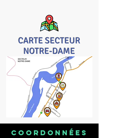
CARTE SECTEUR
NOTRE-DAME
COORDONNÉES