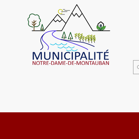
Affaires municipales