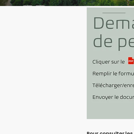
Pour consulter les