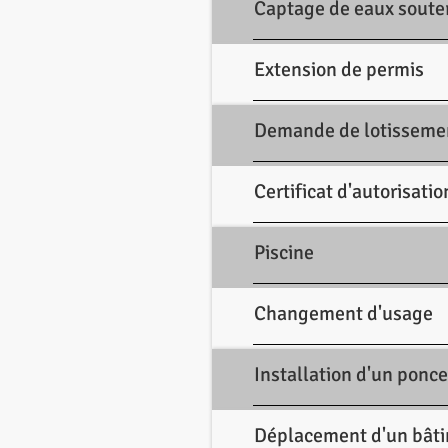
Captage de eaux soute
Extension de permis
Demande de lotisseme
Certificat d'autorisati
Piscine
Changement d'usage
Installation d'un ponc
Déplacement d'un bât