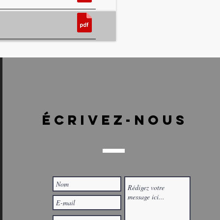
ÉCRIVEZ-NOUS