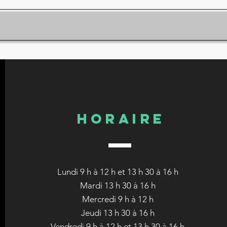
HORAIRE
Lundi 9 h à 12 h et 13 h 30 à 16 h
Mardi 13 h 30 à 16 h
Mercredi 9 h à 12 h
Jeudi 13 h 30 à 16 h
Vendredi 9 h à 12 h et 13 h 30 à 16 h