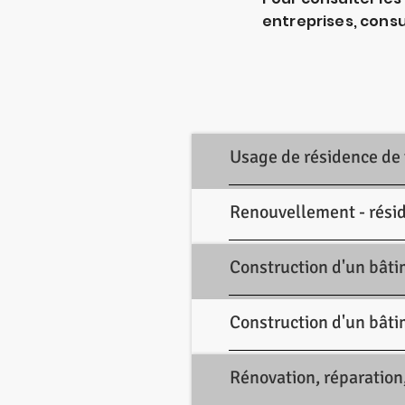
entreprises, consul
Usage de résidence de
Renouvellement - rési
Construction d'un bâti
Construction d'un bâti
Rénovation, réparation