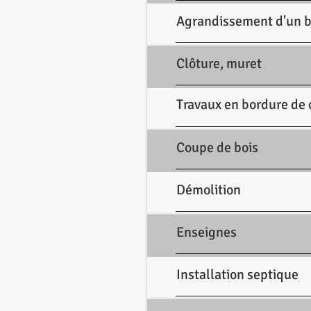
Agrandissement d'un 
Clôture, muret
Travaux en bordure de 
Coupe de bois
Démolition
Enseignes
Installation septique