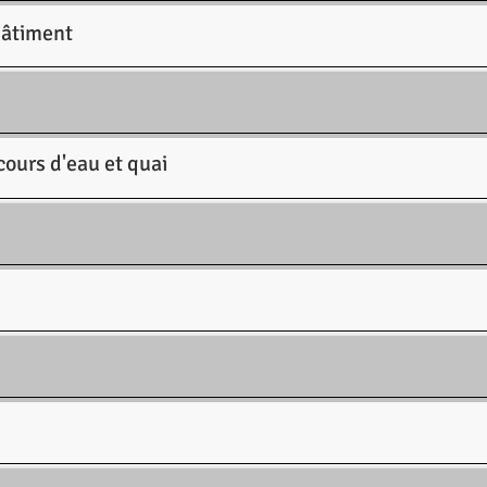
bâtiment
cours d'eau et quai