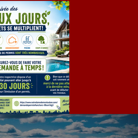
EMANDE DE PERMIS