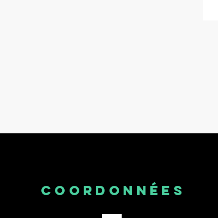
COORDONNÉES