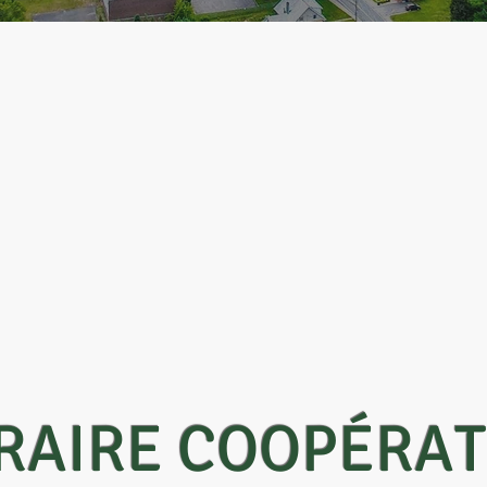
RAIRE COOPÉRAT