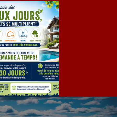
EMANDE DE PERMIS