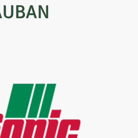
AUBAN