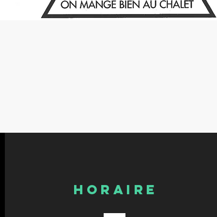
HORAIRE