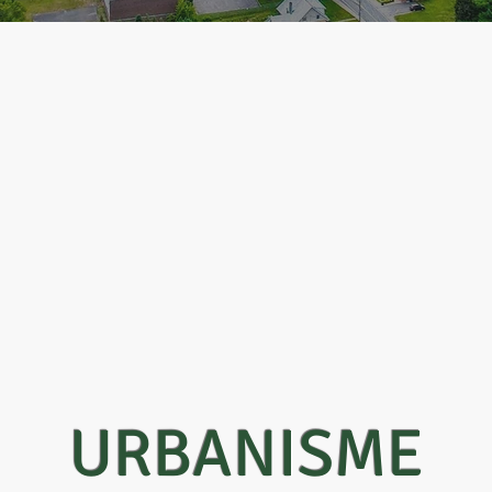
URBANISME