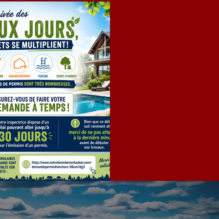
EMANDE DE PERMIS