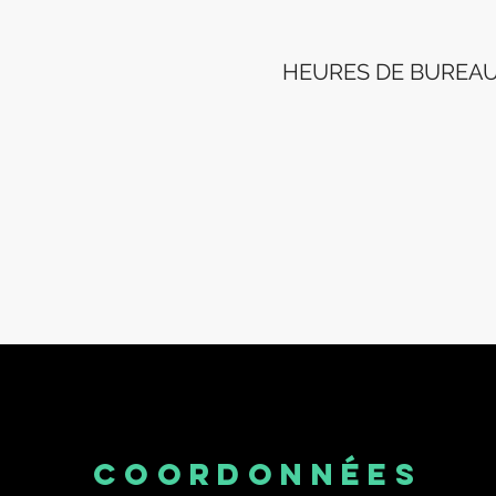
HEURES DE BUREAU : 
COORDONNÉES