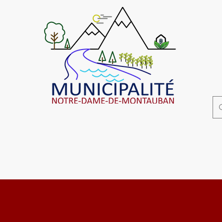
Affaires municipales