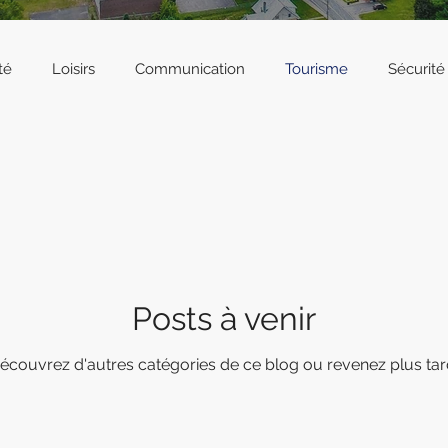
té
Loisirs
Communication
Tourisme
Sécurité
Posts à venir
écouvrez d'autres catégories de ce blog ou revenez plus tar