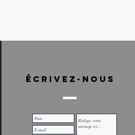
ÉCRIVEZ-NOUS