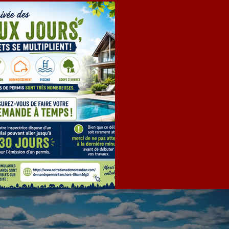
EMANDE DE PERMIS