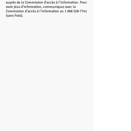
auprès de la Commission d’accès à l’information. Pour
avoir plus d’information, communiquez avec la
Commission d’accès à l’information au
1 888 528-7741
(sans frais).