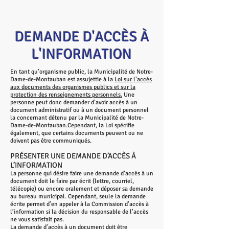
DEMANDE D'ACCÈS À
L'INFORMATION
En tant qu’organisme public, la Municipalité de Notre-
Dame-de-Montauban est assujettie à la
Loi sur l’accès
aux documents des organismes publics et sur la
protection des renseignements personnels.
Une
personne peut donc demander d’avoir accès à un
document administratif ou à un document personnel
la concernant détenu par la Municipalité de Notre-
Dame-de-Montauban.Cependant, la Loi spécifie
également, que certains documents peuvent ou ne
doivent pas être communiqués.
PRÉSENTER UNE DEMANDE D’ACCÈS À
L’INFORMATION
La personne qui désire faire une demande d’accès à un
document doit le faire par écrit (lettre, courriel,
télécopie) ou encore oralement et déposer sa demande
au bureau municipal. Cependant, seule la demande
écrite permet d’en appeler à la Commission d’accès à
l’information si la décision du responsable de l’accès
ne vous satisfait pas.
La demande d’accès à un document doit être